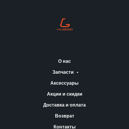
О нас
Запчасти
Аксессуары
Акции и скидки
Доставка и оплата
Возврат
Контакты