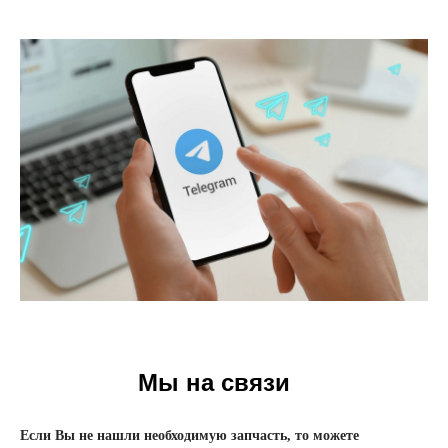
Мы на связи
Если Вы не нашли необходимую запчасть, то можете