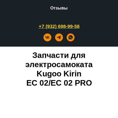
Отзывы
+7 (932) 698-99-58
Запчасти для
электросамоката
Kugoo Kirin
EC 02/EC 02 PRO