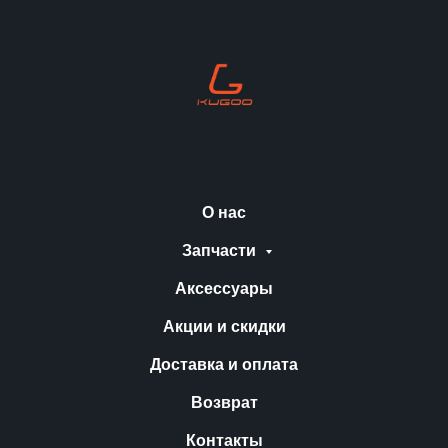
О нас
Запчасти
Аксессуары
Акции и скидки
Доставка и оплата
Возврат
Контакты