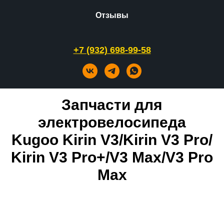
Отзывы
+7 (932) 698-99-58
Запчасти для
электровелосипеда
Kugoo Kirin V3/Kirin V3 Pro/
Kirin V3 Pro+/V3 Max/V3 Pro
Max