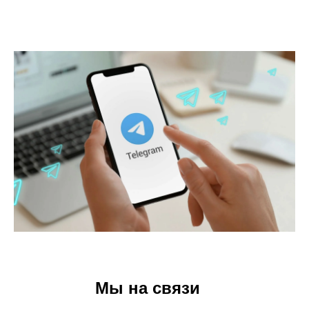
Мы на связи