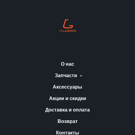
О нас
Запчасти
Аксессуары
Акции и скидки
Доставка и оплата
Возврат
Контакты