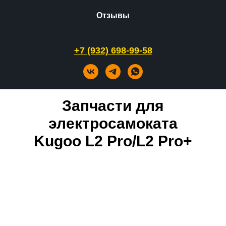
Отзывы
+7 (932) 698-99-58
Запчасти для
электросамоката
Kugoo L2 Pro/L2 Pro+