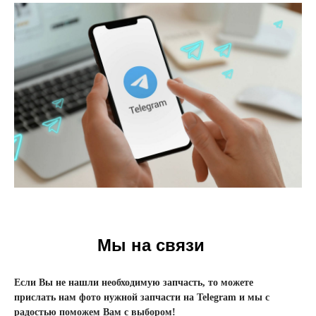
Мы на связи
Если Вы не нашли необходимую запчасть, то можете
прислать нам фото нужной запчасти на Telegram и мы с
радостью поможем Вам с выбором!