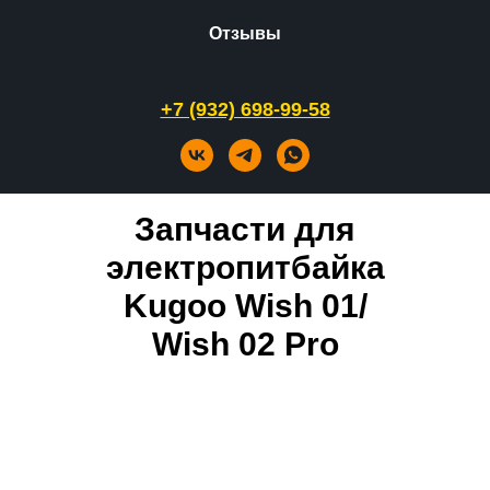
Отзывы
+7 (932) 698-99-58
Запчасти для
электропитбайка
Kugoo Wish 01/
Wish 02 Pro