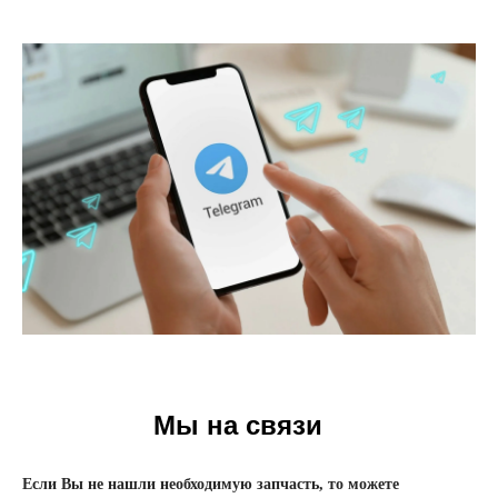
Мы на связи
Если Вы не нашли необходимую запчасть, то можете