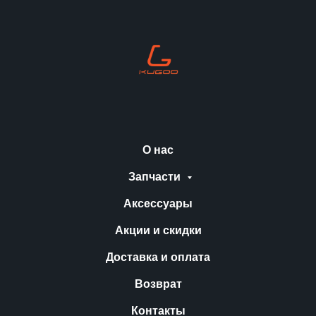
О нас
Запчасти
Аксессуары
Акции и скидки
Доставка и оплата
Возврат
Контакты