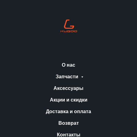
О нас
Запчасти
Аксессуары
Акции и скидки
Доставка и оплата
Возврат
Контакты