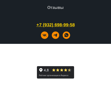
Отзывы
+7 (932) 698-99-58