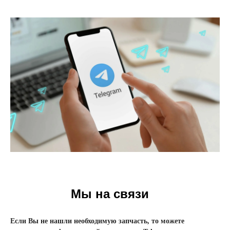
Мы на связи
Если Вы не нашли необходимую запчасть, то можете