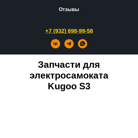
Отзывы
+7 (932) 698-99-58
Запчасти для
электросамоката
Kugoo S3