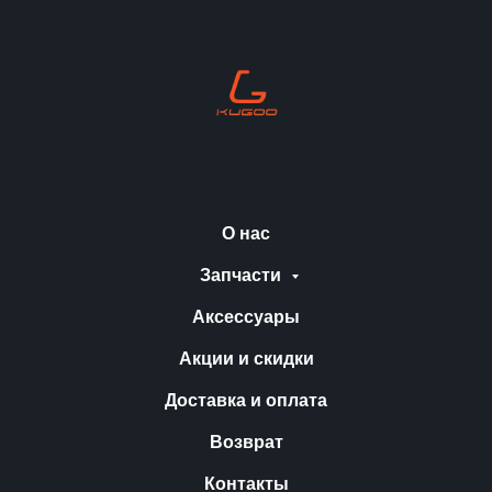
О нас
Запчасти
Аксессуары
Акции и скидки
Доставка и оплата
Возврат
Контакты