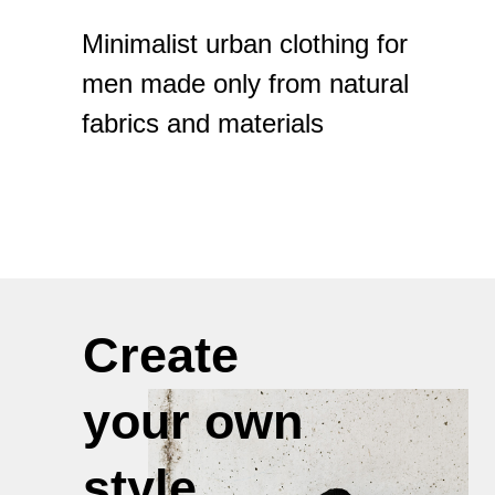
Minimalist urban clothing for
men made only from natural
fabrics and materials
Create
your own
style