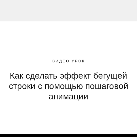
ВИДЕО УРОК
Как сделать эффект бегущей
строки с помощью пошаговой
анимации