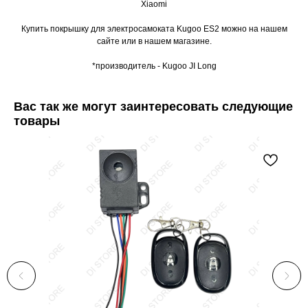
Xiaomi
Купить покрышку для электросамоката Kugoo ES2 можно на нашем
сайте или в нашем магазине.
*производитель - Kugoo JI Long
Вас так же могут заинтересовать следующие
товары