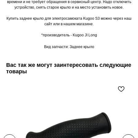
времени и не требует обращения в сервисный центр. Надо отключить
устройство, снять старое крыло и на место установить новое.
Купить заднее крыло для электросамоката Kugoo S3 можно через наш
сайт или в нашем магазине.
*производитель - Kugoo JI Long
Вид запчасти: Заднее крыло
Вас так же могут заинтересовать следующие
товары