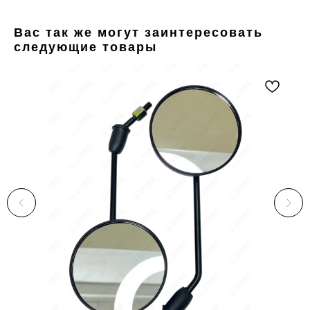
Вас так же могут заинтересовать
следующие товары