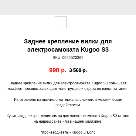
Заднее крепление вилки для
электросамоката Kugoo S3
SKU:
0025523366
990
р.
3 500
р.
Заднее крепление вилки для электросамоката Kugoo S3 повышает
комфорт поездок, защищает конструкцию и ездока во время катания.
Изготовлено из прочного материала, стойкого к механическим
воздействиям.
Купить заднее крепление вилки для электросамоката Kugoo S3 можно
на нашем сайте или в нашем магазине.
*производитель - Kugoo JI Long