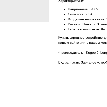
Характеристики:
Напряжение: 54.6V
Сила тока: 2.5A
Входящее напряжение: 
Разъем: Штекер с 3 от
Кабель в комплекте: Да
Купить зарядное устройство д
нашем сайте или в нашем маг
*производитель - Kugoo JI Lon
Вид запчасти: Зарядное устро