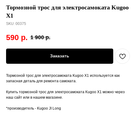
Тормозной трос для электросамоката Kugoo
X1
SKU:
00375
590
р.
1 900
р.
Заказать
Тормозной трос для электросамоката Kugoo X1 используется как
запасная деталь для ремонта самоката.
Купить тормозной трос для электросамоката Kugoo X1 можно через
наш сайт или в нашем магазине.
*производитель - Kugoo JI Long