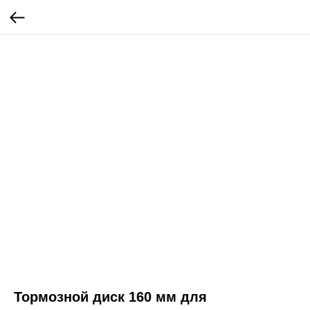
Тормозной диск 160 мм для