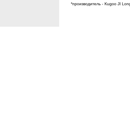
*производитель - Kugoo JI Lon