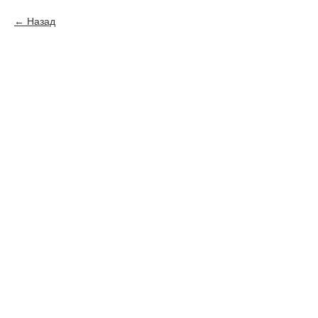
Назад