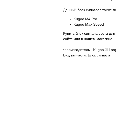
Данный блок сигналов также п
Kugoo M4 Pro
Kugoo Max Speed
Купить блок сигнала света д
сайте или в нашем магазине.
*производитель - Kugoo JI Lon
Вид запчасти: Блок сигнала