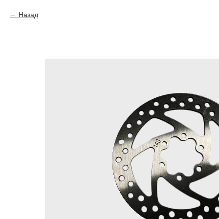
Назад