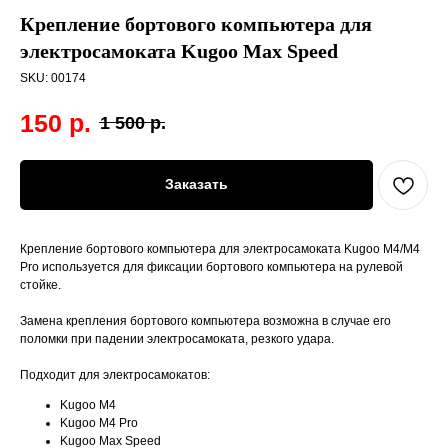
Крепление бортового компьютера для
электросамоката Kugoo Max Speed
SKU:
00174
150
р.
1 500
р.
Заказать
Крепление бортового компьютера для электросамоката Kugoo M4/M4
Pro используется для фиксации бортового компьютера на рулевой
стойке.
Замена крепления бортового компьютера возможна в случае его
поломки при падении электросамоката, резкого удара.
Подходит для электросамокатов:
Kugoo M4
Kugoo M4 Pro
Kugoo Max Speed