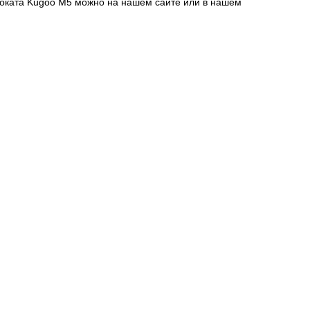
моката Kugoo M5 можно на нашем сайте или в нашем