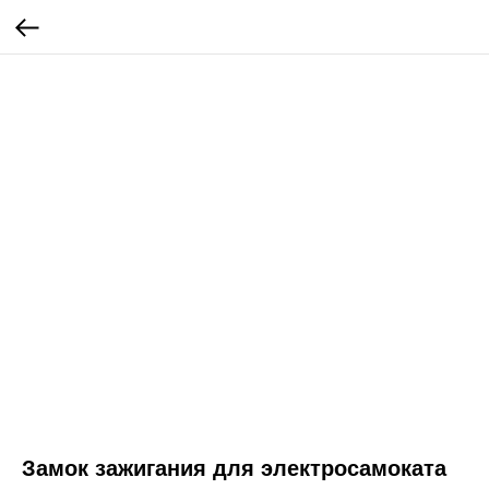
Замок зажигания для электросамоката