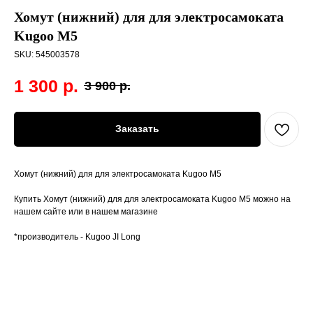
Хомут (нижний) для для электросамоката
Kugoo M5
SKU:
545003578
1 300
р.
3 900
р.
Заказать
Хомут (нижний) для для электросамоката Kugoo M5
Купить Хомут (нижний) для для электросамоката Kugoo M5 можно на
нашем сайте или в нашем магазине
*производитель - Kugoo JI Long