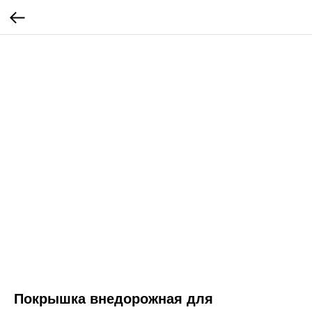
Покрышка внедорожная для