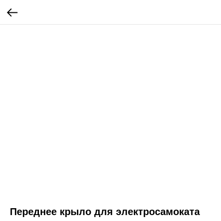
Переднее крыло для электросамоката