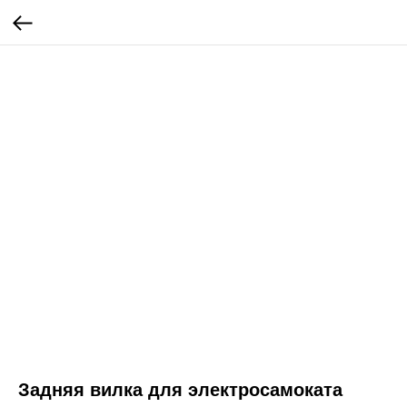
Задняя вилка для электросамоката