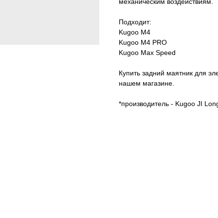
механическим воздействиям.
Подходит:
Kugoo M4
Kugoo M4 PRO
Kugoo Max Speed
Купить задний маятник для эл
нашем магазине.
*производитель - Kugoo JI Lon