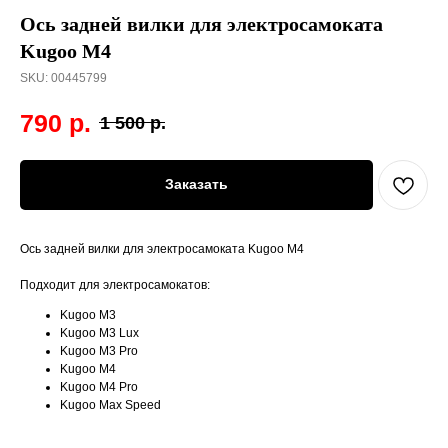
Ось задней вилки для электросамоката
Kugoo M4
SKU:
00445799
790
р.
1 500
р.
Заказать
Ось задней вилки для электросамоката Kugoo M4
Подходит для электросамокатов:
Kugoo M3
Kugoo M3 Lux
Kugoo M3 Pro
Kugoo M4
Kugoo M4 Pro
Kugoo Max Speed