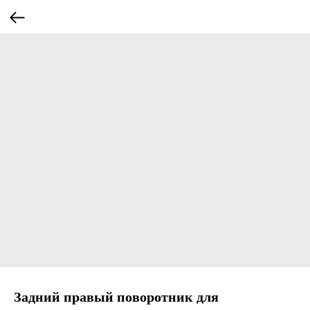
Задний правый поворотник для