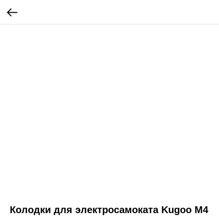
Колодки для электросамоката Kugoo M4