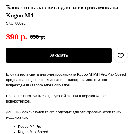
Блок сигнала света для электросамоката
Kugoo M4
SKU:
00091
390
р.
890
р.
Заказать
Блок сигнала света для электросамоката Kugoo M4/M4 Pro/Max Speed
предназначен для использования с электросамокатом при
повреждении старого блока сигналов.
Позволяет включать свет, звуковой сигнал и переключение
поворотников.
Данный блок сигналов также подходит для электросамокатов таких
моделей как:
Kugoo M4 Pro
Kugoo Max Speed