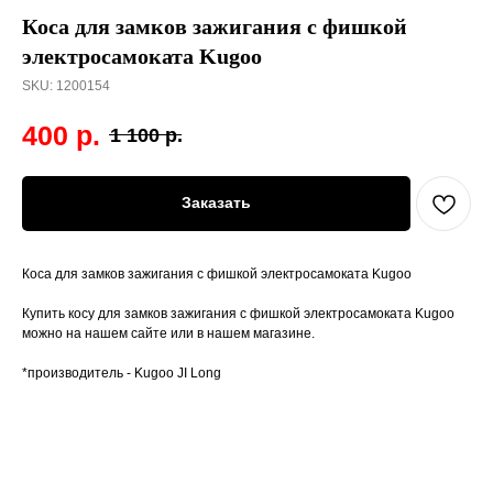
Коса для замков зажигания с фишкой
электросамоката Kugoo
SKU:
1200154
400
р.
1 100
р.
Заказать
Коса для замков зажигания с фишкой электросамоката Kugoo
Купить косу для замков зажигания с фишкой электросамоката Kugoo
можно на нашем сайте или в нашем магазине.
*производитель - Kugoo JI Long