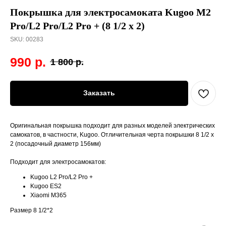
Покрышка для электросамоката Kugoo M2
Pro/L2 Pro/L2 Pro + (8 1/2 x 2)
SKU:
00283
990
р.
1 800
р.
Заказать
Оригинальная покрышка подходит для разных моделей электрических
самокатов, в частности, Kugoo. Отличительная черта покрышки 8 1/2 x
2 (посадочный диаметр 156мм)
Подходит для электросамокатов:
Kugoo L2 Pro/L2 Pro +
Kugoo ES2
Xiaomi M365
Размер 8 1/2*2