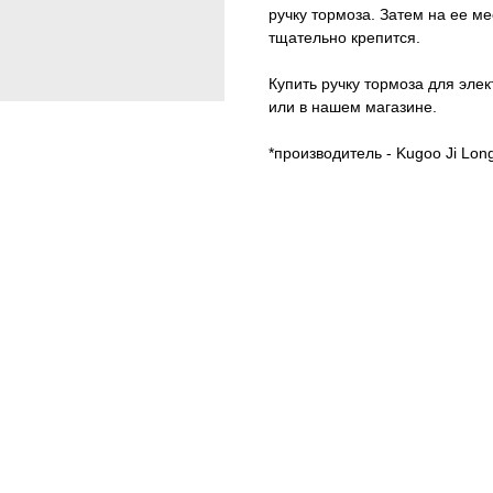
ручку тормоза. Затем на ее ме
тщательно крепится.
Купить ручку тормоза для эле
или в нашем магазине.
*производитель - Kugoo Ji Lon