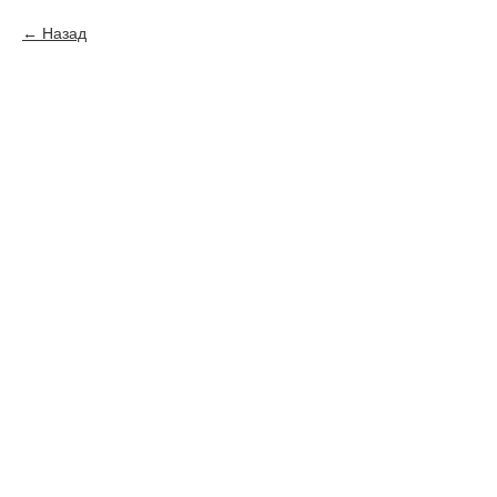
Назад