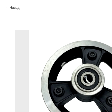
Назад