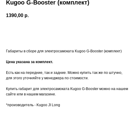
Kugoo G-Booster (комплект)
1390,00
р.
Заказать
Габариты в сборе для электросамоката Kugoo G-Booster (комплект)
Цена указана за комплект.
Есть как на передние, так и задние. Можно купить так же по штучно,
для этого уточняйте у менеджера по стоимости.
Купить габарит для электросамоката Kugoo G-Booster можно на нашем
сайте или в нашем магазине.
*производитель - Kugoo JI Long