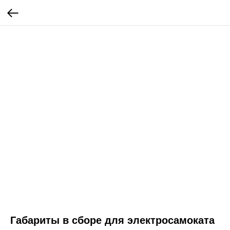
Габариты в сборе для электросамоката