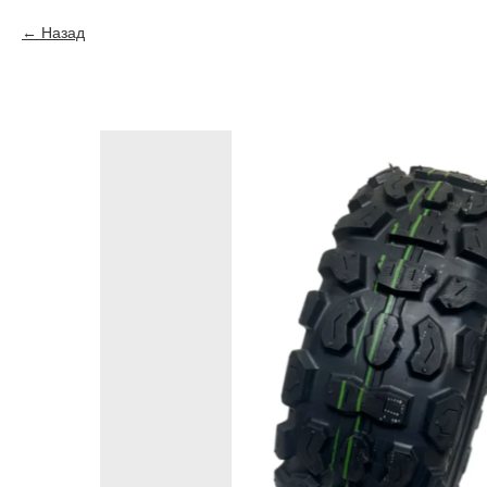
Назад