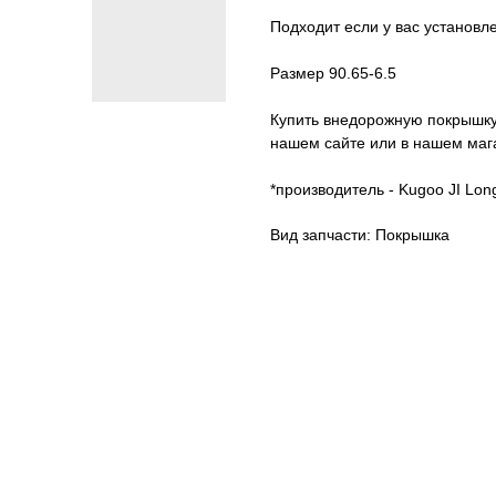
Подходит если у вас установл
Размер 90.65-6.5
Купить внедорожную покрышку
нашем сайте или в нашем маг
*производитель - Kugoo JI Lon
Вид запчасти: Покрышка