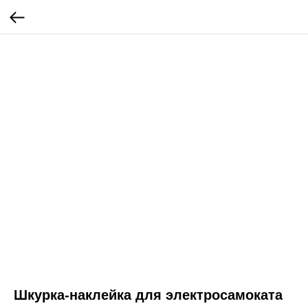
Шкурка-наклейка для электросамоката