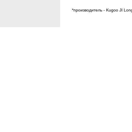
*производитель - Kugoo JI Lon