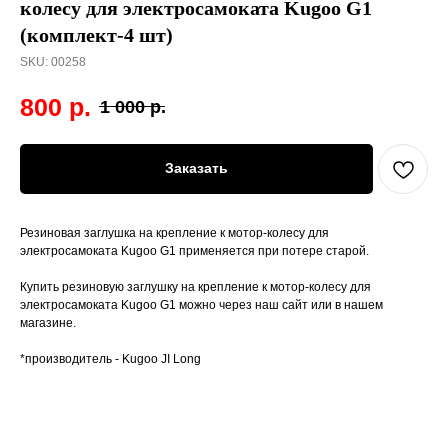
колесу для электросамоката Kugoo G1
(комплект-4 шт)
SKU:
00258
800
р.
1 000
р.
Заказать
Резиновая заглушка на крепление к мотор-колесу для
электросамоката Kugoo G1 применяется при потере старой.
Купить резиновую заглушку на крепление к мотор-колесу для
электросамоката Kugoo G1 можно через наш сайт или в нашем
магазине.
*производитель - Kugoo JI Long