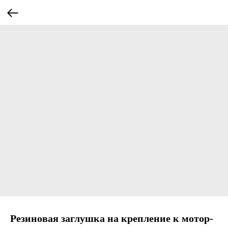
Резиновая заглушка на крепление к мотор-