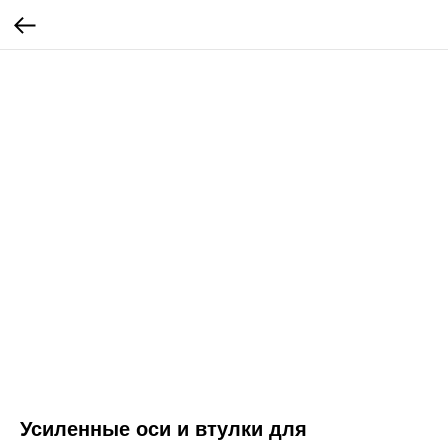
Усиленные оси и втулки для