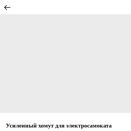
Усиленный хомут для электросамоката