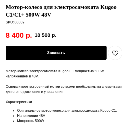
Мотор-колесо для электросамоката Kugoo
C1/C1+ 500W 48V
SKU:
00309
8 400
р.
10 500
р.
Заказать
Мотор-колесо электросамоката Kugoo C1 мощностью 500W
напряжением в 48V.
Основа имеет встроенный мотор со всеми необходимыми элементами
для его подключения и управления.
Характеристики
Оригинальное мотор-колесо для электросамоката Kugoo C1.
Напряжение 48V
Мощность 500W