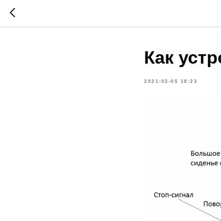
Как уст
2021-02-05 18:23