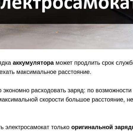
ядка
аккумулятора
может продлить срок служб
ехать максимальное расстояние.
 экономно расходовать заряд: по возможности 
аксимальной скорости большое расстояние, не
ть электросамокат только
оригинальной заряд