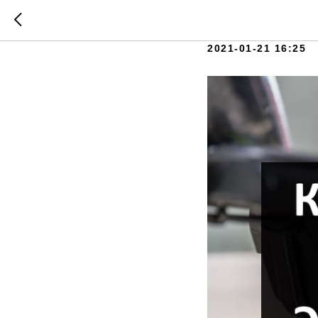
Как зар
2021-01-21 16:25